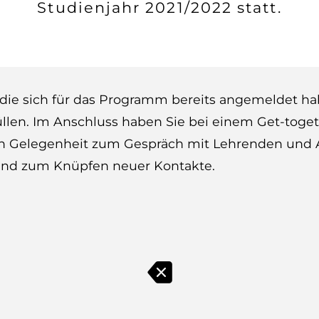
Studienjahr 2021/2022 statt.
, die sich für das Programm bereits angemeldet h
llen. Im Anschluss haben Sie bei einem Get-toge
n Gelegenheit zum Gespräch mit Lehrenden und 
nd zum Knüpfen neuer Kontakte.