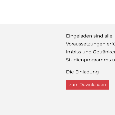
Eingeladen sind alle
Voraussetzungen erfü
Imbiss und Getränke
Studienprogramms u
Die Einladung
zum Downloaden