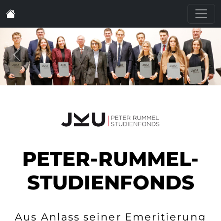
PETER-RUMMEL-
STUDIENFONDS
Aus Anlass seiner Emeritierung