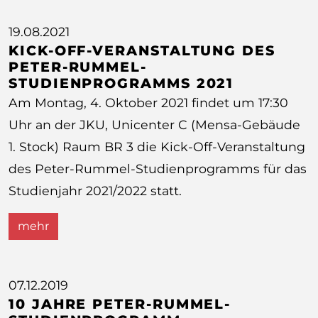
19.08.2021
KICK-OFF-VERANSTALTUNG DES
PETER-RUMMEL-
STUDIENPROGRAMMS 2021
Am Montag, 4. Oktober 2021 findet um 17:30
Uhr an der JKU, Unicenter C (Mensa-Gebäude
1. Stock) Raum BR 3 die Kick-Off-Veranstaltung
des Peter-Rummel-Studienprogramms für das
Studienjahr 2021/2022 statt.
mehr
07.12.2019
10 JAHRE PETER-RUMMEL-