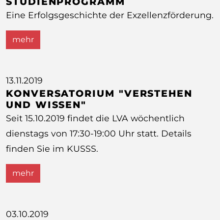
STUDIENPROGRAMM
Eine Erfolgsgeschichte der Exzellenzförderung.
mehr
13.11.2019
KONVERSATORIUM "VERSTEHEN
UND WISSEN"
Seit 15.10.2019 findet die LVA wöchentlich
dienstags von 17:30-19:00 Uhr statt. Details
finden Sie im KUSSS.
mehr
03.10.2019