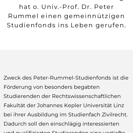
hat o. Univ.-Prof. Dr. Peter
Rummel einen gemeinnützigen
Studienfonds ins Leben gerufen.
Zweck des Peter-Rummel-Studienfonds ist die
Förderung von besonders begabten
Studierenden der Rechtswissenschaftlichen
Fakultät der Johannes Kepler Universität Linz
bei ihrer Ausbildung im Studienfach Zivilrecht.
Dadurch soll den einschlägig interessierten
und qualifizierten Studierenden eine vertiefte