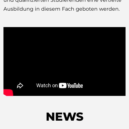
Ausbildung in diesem Fach geboten werden.
NEWS