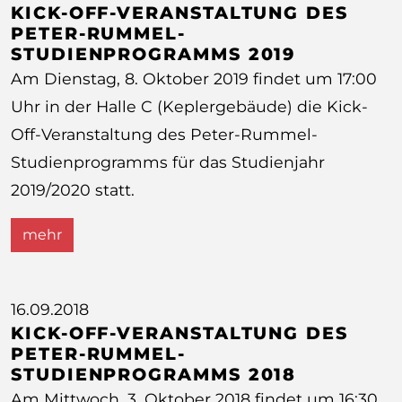
KICK-OFF-VERANSTALTUNG DES
PETER-RUMMEL-
STUDIENPROGRAMMS 2019
Am Dienstag, 8. Oktober 2019 findet um 17:00
Uhr in der Halle C (Keplergebäude) die Kick-
Off-Veranstaltung des Peter-Rummel-
Studienprogramms für das Studienjahr
2019/2020 statt.
mehr
16.09.2018
KICK-OFF-VERANSTALTUNG DES
PETER-RUMMEL-
STUDIENPROGRAMMS 2018
Am Mittwoch, 3. Oktober 2018 findet um 16:30