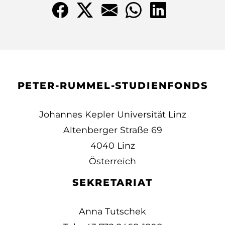
PETER-RUMMEL-STUDIENFONDS
Johannes Kepler Universität Linz
Altenberger Straße 69
4040 Linz
Österreich
SEKRETARIAT
Anna Tutschek